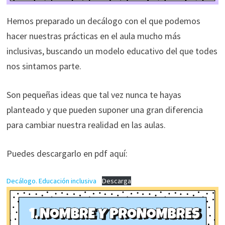
Hemos preparado un decálogo con el que podemos
hacer nuestras prácticas en el aula mucho más
inclusivas, buscando un modelo educativo del que todes
nos sintamos parte.
Son pequeñas ideas que tal vez nunca te hayas
planteado y que pueden suponer una gran diferencia
para cambiar nuestra realidad en las aulas.
Puedes descargarlo en pdf aquí:
Decálogo. Educación inclusiva
Descarga