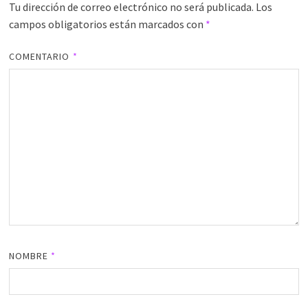
Tu dirección de correo electrónico no será publicada.
Los
campos obligatorios están marcados con
*
COMENTARIO
*
NOMBRE
*