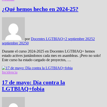
¿Qué hemos hecho en 2024-25?
por
Docentes LGTBIAQ+
2 septiembre 2025
2
septiembre 2025
0
Durante el curso 2024-2025 en Docentes LGTBIAQ+ hemos
estado actives juntándonos cada mes en asambleas. ¡Pero no solo!
Este curso ha estado cargado de proyectos, …
Incidencia
17 de mayo: Día contra la
LGTBIAQ+fobia