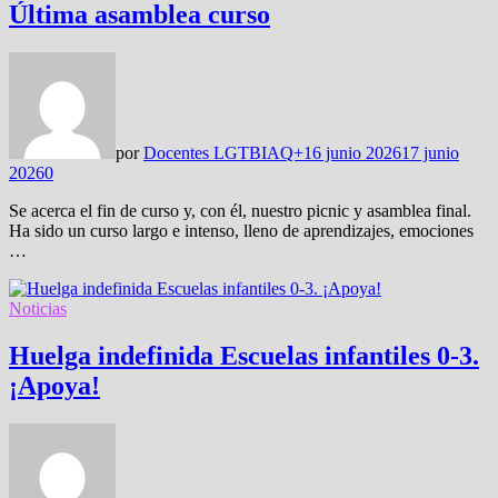
Última asamblea curso
por
Docentes LGTBIAQ+
16 junio 2026
17 junio
2026
0
Se acerca el fin de curso y, con él, nuestro picnic y asamblea final.
Ha sido un curso largo e intenso, lleno de aprendizajes, emociones
…
Noticias
Huelga indefinida Escuelas infantiles 0-3.
¡Apoya!