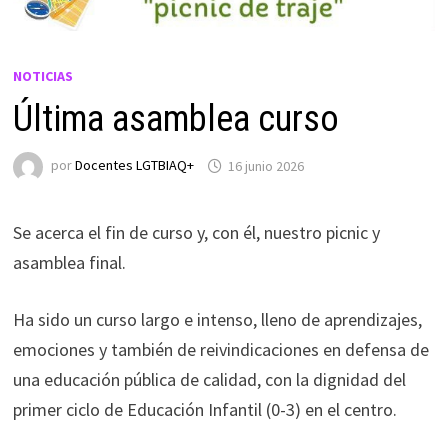
NOTICIAS
Última asamblea curso
por
Docentes LGTBIAQ+
16 junio 2026
Se acerca el fin de curso y, con él, nuestro picnic y
asamblea final.
Ha sido un curso largo e intenso, lleno de aprendizajes,
emociones y también de reivindicaciones en defensa de
una educación pública de calidad, con la dignidad del
primer ciclo de Educación Infantil (0-3) en el centro.