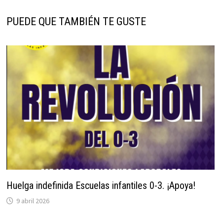
PUEDE QUE TAMBIÉN TE GUSTE
Huelga indefinida Escuelas infantiles 0-3. ¡Apoya!
9 abril 2026