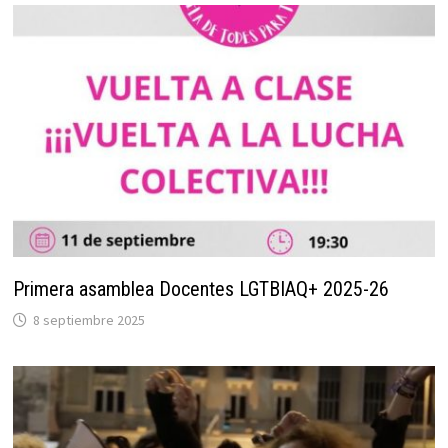
Primera asamblea Docentes LGTBIAQ+ 2025-26
8 septiembre 2025