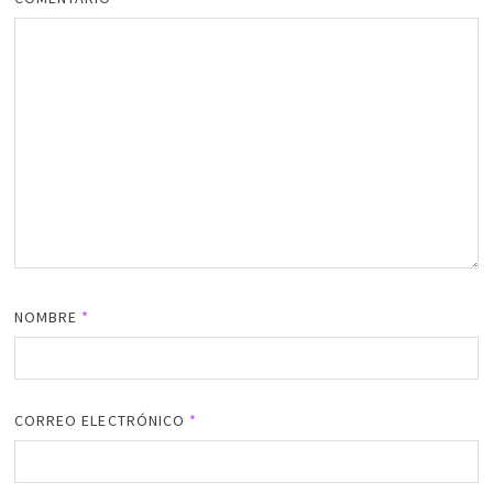
NOMBRE
*
CORREO ELECTRÓNICO
*