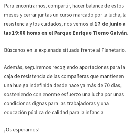
Para encontrarnos, compartir, hacer balance de estos
meses y cerrar juntas un curso marcado por la lucha, la
resistencia y los cuidados, nos vemos el
17 de junio a
las 19:00 horas en el Parque Enrique Tierno Galván
.
Búscanos en la explanada situada frente al Planetario.
Además, seguiremos recogiendo aportaciones para la
caja de resistencia de las compañeras que mantienen
una huelga indefinida desde hace ya más de 70 días,
sosteniendo con enorme esfuerzo una lucha por unas
condiciones dignas para las trabajadoras y una
educación pública de calidad para la infancia.
¡Os esperamos!