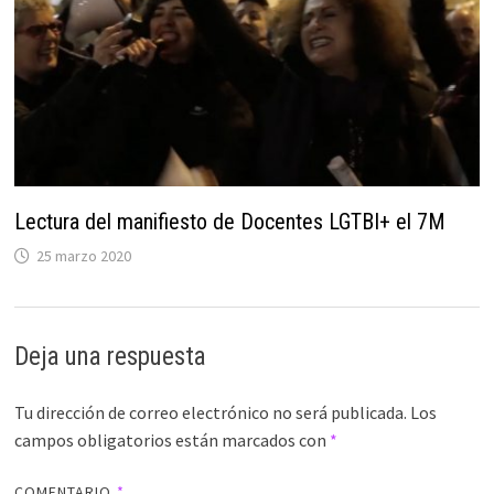
Lectura del manifiesto de Docentes LGTBI+ el 7M
25 marzo 2020
Deja una respuesta
Tu dirección de correo electrónico no será publicada.
Los
campos obligatorios están marcados con
*
COMENTARIO
*