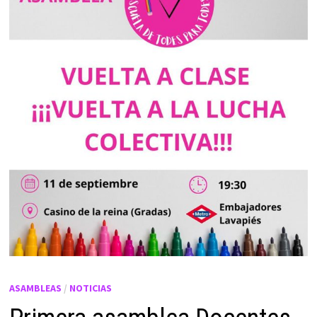
ASAMBLEAS
/
NOTICIAS