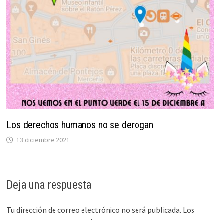
Los derechos humanos no se derogan
13 diciembre 2021
Deja una respuesta
Tu dirección de correo electrónico no será publicada.
Los