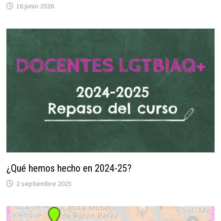
16 junio 2026
¿Qué hemos hecho en 2024-25?
2 septiembre 2025