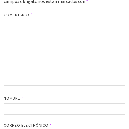
campos obligatorios están marcados con
*
COMENTARIO
*
NOMBRE
*
CORREO ELECTRÓNICO
*