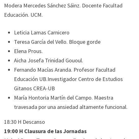
Modera Mercedes Sánchez Sáinz. Docente Facultad
Educación. UCM.
Leticia Lamas Carnicero
Teresa García del Vello. Bloque gorde
Elena Prous.
Aicha Josefa Trinidad Gououl.
Fernando Macías Aranda. Profesor Facultad
Educación UB.Investigador Centro de Estudios
Gitanos CREA-UB
María Hontoria Martín del Campo. Maestra
travesada por una ansiedad altamente funcional.
18:30 H Descanso
19:00 H Clausura de las Jornadas