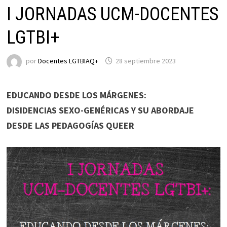
I JORNADAS UCM-DOCENTES
LGTBI+
por
Docentes LGTBIAQ+
28 septiembre 2023
EDUCANDO DESDE LOS MÁRGENES:
DISIDENCIAS SEXO-GENÉRICAS Y SU ABORDAJE
DESDE LAS PEDAGOGÍAS QUEER