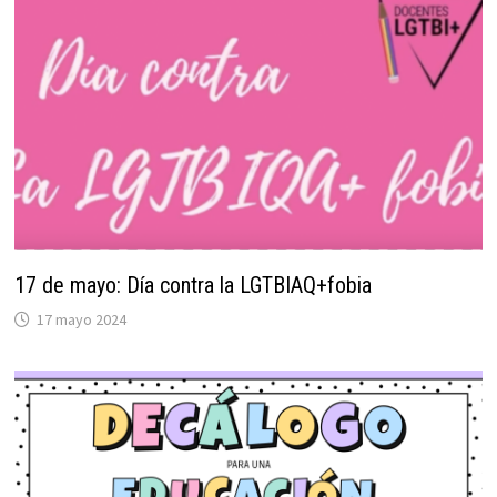
17 de mayo: Día contra la LGTBIAQ+fobia
17 mayo 2024