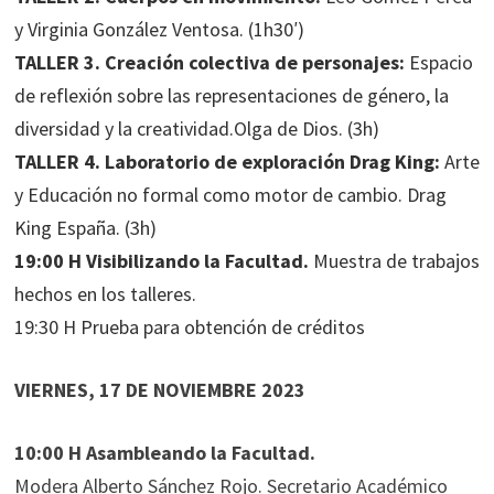
y Virginia González Ventosa. (1h30′)
TALLER 3. Creación colectiva de personajes:
Espacio
de reflexión sobre las representaciones de género, la
diversidad y la creatividad.Olga de Dios. (3h)
TALLER 4. Laboratorio de exploración Drag King:
Arte
y Educación no formal como motor de cambio. Drag
King España. (3h)
19:00 H Visibilizando la Facultad.
Muestra de trabajos
hechos en los talleres.
19:30 H Prueba para obtención de créditos
VIERNES, 17 DE NOVIEMBRE 2023
10:00 H Asambleando la Facultad.
Modera Alberto Sánchez Rojo. Secretario Académico