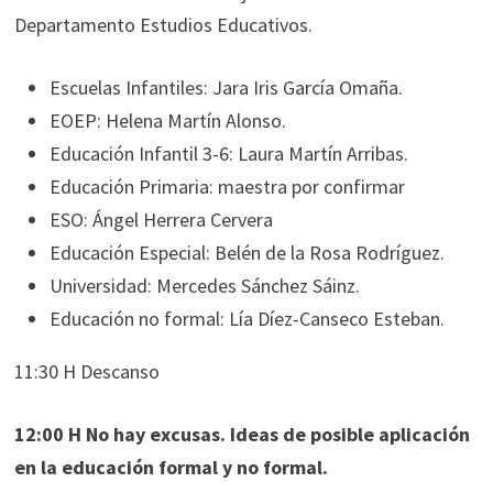
Departamento Estudios Educativos.
Escuelas Infantiles: Jara Iris García Omaña.
EOEP: Helena Martín Alonso.
Educación Infantil 3-6: Laura Martín Arribas.
Educación Primaria: maestra por confirmar
ESO: Ángel Herrera Cervera
Educación Especial: Belén de la Rosa Rodríguez.
Universidad: Mercedes Sánchez Sáinz.
Educación no formal: Lía Díez-Canseco Esteban.
11:30 H Descanso
12:00 H No hay excusas. Ideas de posible aplicación
en la educación formal y no formal.