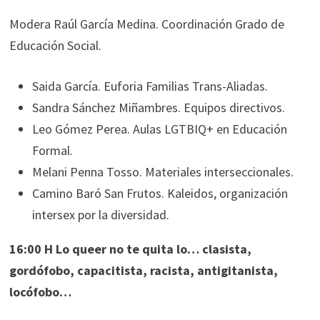
Modera Raúl García Medina. Coordinación Grado de
Educación Social.
Saida García. Euforia Familias Trans-Aliadas.
Sandra Sánchez Miñambres. Equipos directivos.
Leo Gómez Perea. Aulas LGTBIQ+ en Educación
Formal.
Melani Penna Tosso. Materiales interseccionales.
Camino Baró San Frutos. Kaleidos, organización
intersex por la diversidad.
16:00 H Lo queer no te quita lo… clasista,
gordófobo, capacitista, racista, antigitanista,
locófobo…