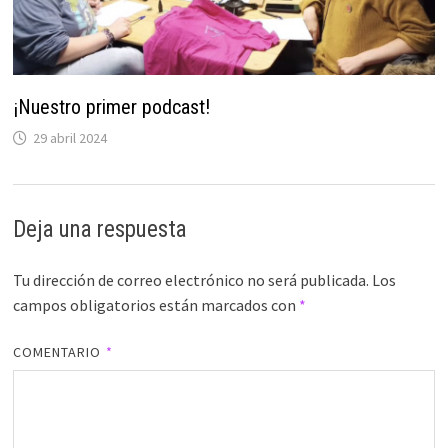
¡Nuestro primer podcast!
29 abril 2024
Deja una respuesta
Tu dirección de correo electrónico no será publicada.
Los
campos obligatorios están marcados con
*
COMENTARIO
*