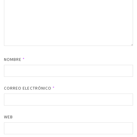
NOMBRE
*
CORREO ELECTRÓNICO
*
WEB