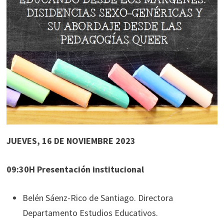
JUEVES, 16 DE NOVIEMBRE 2023
09:30H Presentación institucional
Belén Sáenz-Rico de Santiago. Directora
Departamento Estudios Educativos.