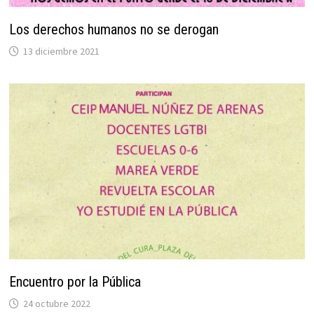
Los derechos humanos no se derogan
13 diciembre 2021
Encuentro por la Pública
24 octubre 2022