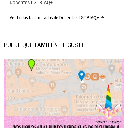
Docentes LGTBIAQ+
Ver todas las entradas de Docentes LGTBIAQ+ →
PUEDE QUE TAMBIÉN TE GUSTE