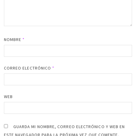
NOMBRE
*
CORREO ELECTRÓNICO
*
WEB
GUARDA MI NOMBRE, CORREO ELECTRÓNICO Y WEB EN
ESTE NAVEGADOR PARA LA PRÓXIMA VEZ QUE COMENTE.