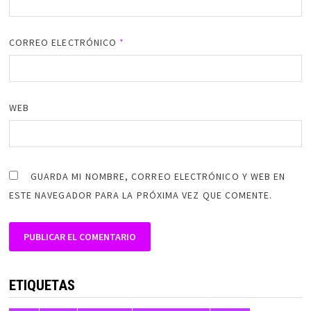
CORREO ELECTRÓNICO
*
WEB
GUARDA MI NOMBRE, CORREO ELECTRÓNICO Y WEB EN
ESTE NAVEGADOR PARA LA PRÓXIMA VEZ QUE COMENTE.
ALTERNATIVE:
ETIQUETAS