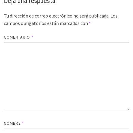
Deja una respuesta
Tu dirección de correo electrónico no será publicada.
Los
campos obligatorios están marcados con
*
COMENTARIO
*
NOMBRE
*