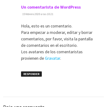
dice:
Un comentarista de WordPress
15 febrero 2020 a las 10:21
Hola, esto es un comentario.
Para empezar a moderar, editar y borrar
comentarios, por favor, visita la pantalla
de comentarios en el escritorio.
Los avatares de los comentaristas
provienen de
Gravatar
.
RESPONDER