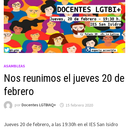
ASAMBLEAS
Nos reunimos el jueves 20 de
febrero
por
Docentes LGTBIAQ+
15 febrero 2020
Jueves 20 de febrero, a las 19:30h en el IES San Isidro