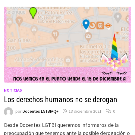
NOTICIAS
Los derechos humanos no se derogan
por
Docentes LGTBIAQ+
13 diciembre 2021
0
Desde Docentes LGTBI queremos informaros de la
preocupación que tenemos ante la posible derogación o