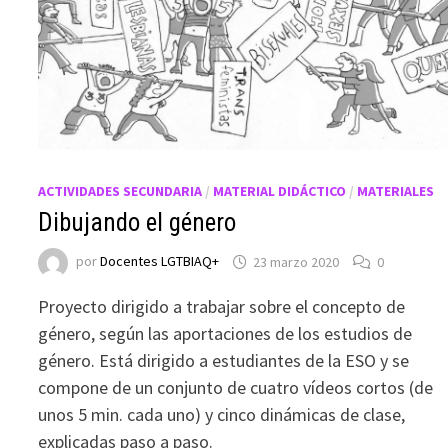
ACTIVIDADES SECUNDARIA
/
MATERIAL DIDÁCTICO
/
MATERIALES
Dibujando el género
por
Docentes LGTBIAQ+
23 marzo 2020
0
Proyecto dirigido a trabajar sobre el concepto de
género, según las aportaciones de los estudios de
género. Está dirigido a estudiantes de la ESO y se
compone de un conjunto de cuatro vídeos cortos (de
unos 5 min. cada uno) y cinco dinámicas de clase,
explicadas paso a paso.